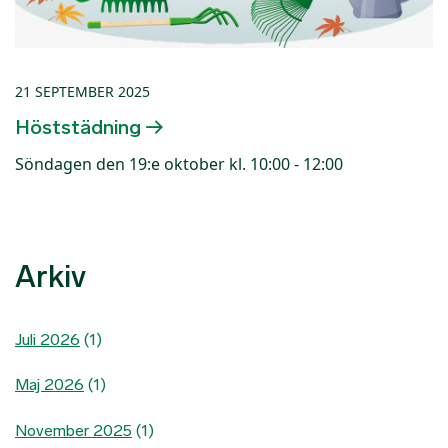
21 SEPTEMBER 2025
Höststädning
Söndagen den 19:e oktober kl. 10:00 - 12:00
Arkiv
Juli 2026
(1)
Maj 2026
(1)
November 2025
(1)