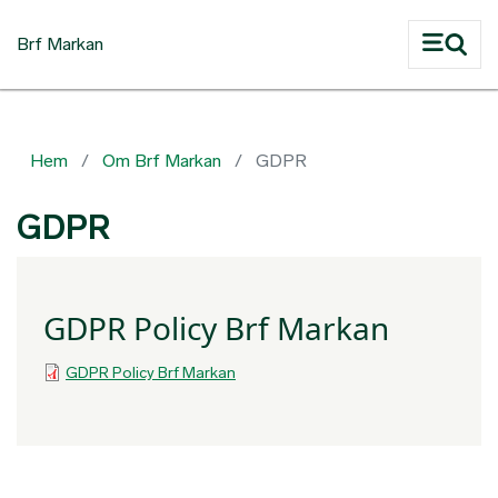
Hoppa till huvudinnehåll
Brf Markan
Hem
Om Brf Markan
GDPR
GDPR
GDPR Policy Brf Markan
GDPR Policy Brf Markan