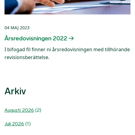
04 MAJ 2023
Årsredovisningen 2022
I bifogad fil finner ni årsredovisningen med tillhörande
revisionsberättelse.
Arkiv
Augusti 2026
(2)
Juli 2026
(1)