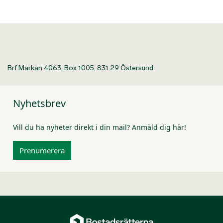
Brf Markan 4063, Box 1005, 831 29 Östersund
Nyhetsbrev
Vill du ha nyheter direkt i din mail? Anmäld dig här!
Prenumerera