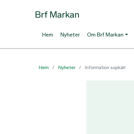
Brf Markan
Hem
Nyheter
Om Brf Markan
Hem
Nyheter
Information sopkärl