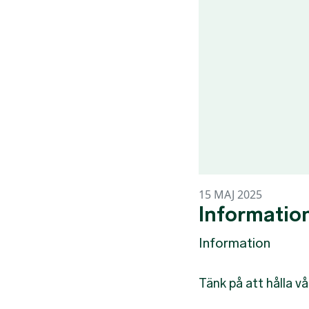
15 MAJ 2025
Information
Information
Tänk på att hålla vå